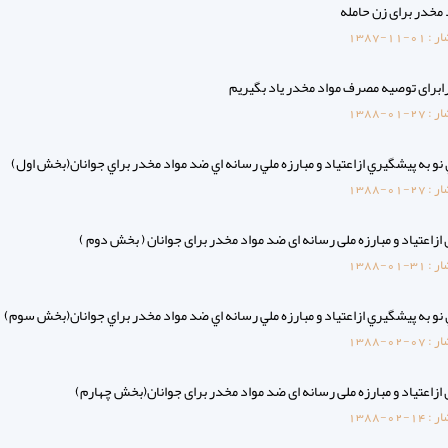
 مخدر برای زن حامله
ار :
1387-11-01
رابرای توصیه مصرف مواد مخدر یاد بگیریم
ار :
1388-01-27
و به پيشگيري ازاعتياد و مبارزه ملي رسانه اي ضد مواد مخدر براي جوانان(بخش اول)
ار :
1388-01-27
زاعتیاد و مبارزه ملی رسانه ای ضد مواد مخدر برای جوانان ( بخش دوم )
ار :
1388-01-31
نو به پيشگيري ازاعتياد و مبارزه ملي رسانه اي ضد مواد مخدر براي جوانان(بخش سوم)
ار :
1388-02-07
ازاعتیاد و مبارزه ملی رسانه ای ضد مواد مخدر برای جوانان(بخش چهارم)
ار :
1388-02-14