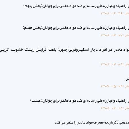
ازاعتیاد و مبارزه ملی رسانه ای ضد مواد مخدر برای جوانان(بخش پنجم)
ار :
1388-02-26
ازاعتیاد و مبارزه ملی رسانه ای ضد مواد مخدر برای جوانان(بخش هفتم)
ار :
1388-04-07
د مخدر در افراد دچار اسکیتزوفرنی(جنون) باعث افزایش ریسک خشونت آفرینی 
ار :
1388-04-08
ر
ار :
1387-05-09
زاعتیاد و مبارزه ملی رسانه ای ضد مواد مخدر برای جوانان( هشت)
ار :
1388-04-18
مذهبی نگرش به مصرف مواد مخدر را منفی می کند