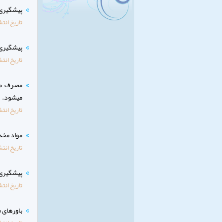
پیشگیری 
تاریخ انتش
پیشگیری 
تاریخ انتش
مصرف موا
میشود.
تاریخ انتش
مواد مخد
تاریخ انتش
پیشگیری ا
تاریخ انتش
باورهای 