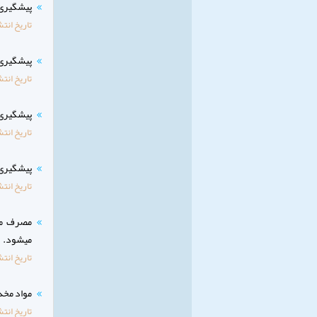
پیشگیری 
تاریخ انتش
پیشگیری 
تاریخ انتش
پیشگیری 
تاریخ انتش
پیشگیری 
تاریخ انتش
مصرف موا
میشود.
تاریخ انتش
مواد مخد
تاریخ انتش