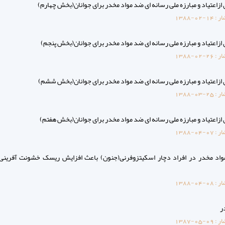
ازاعتیاد و مبارزه ملی رسانه ای ضد مواد مخدر برای جوانان(بخش چهارم)
ار :
1388-02-14
ازاعتیاد و مبارزه ملی رسانه ای ضد مواد مخدر برای جوانان(بخش پنجم)
ار :
1388-02-26
ازاعتیاد و مبارزه ملی رسانه ای ضد مواد مخدر برای جوانان(بخش ششم)
ار :
1388-03-25
ازاعتیاد و مبارزه ملی رسانه ای ضد مواد مخدر برای جوانان(بخش هفتم)
ار :
1388-04-07
د مخدر در افراد دچار اسکیتزوفرنی(جنون) باعث افزایش ریسک خشونت آفرینی 
ار :
1388-04-08
ر
ار :
1387-05-09