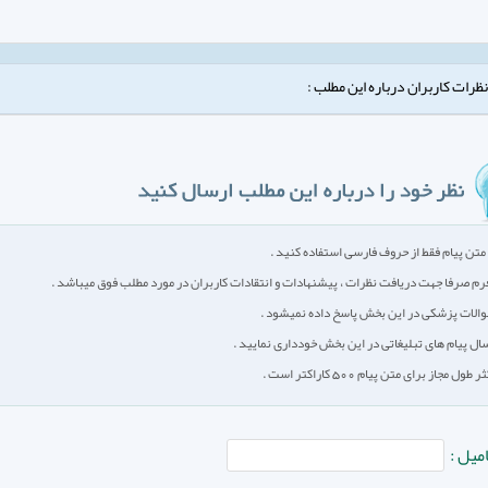
نظرات کاربران درباره این مطلب :
متن پیام فقط از حروف فارسی استفاده کنید .
رم صرفا جهت دریافت نظرات ، پیشنهادات و انتقادات کاربران در مورد مطلب فوق میباشد .
الات پزشکی در این بخش پاسخ داده نمیشود .
سال پیام های تبلیغاتی در این بخش خودداری نمایید .
طول مجاز برای متن پیام 500 کاراکتر است .
امیل :