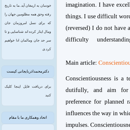
imagination. I have excel
خودمان به ارمغان آید..ما به تاریخ
رفته وحق همه مظلومین جهان را
things. I use difficult wor
که برای نسل امروزمان جان
(reversed) I do not have 
ومال ایثار کرده اند شناساپی و تا
difficulty understandi
سر حد جان ومالمان ادا خواهیم
کرد.ی
Main article:
Conscientio
دکترمحمداذربایجانی کیست
Conscientiousness is a t
برای دریافت فایل اینجا کلیک
dutifully, and aim fo
کنید
preference for planned r
influences the way in whic
اتحاد وهمکاری ما با مقام
impulses. Conscientiousne