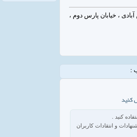
آبادی ، خیابان پارس دوم
لب
تفاده کنید
هادات و انتقادات کاربران