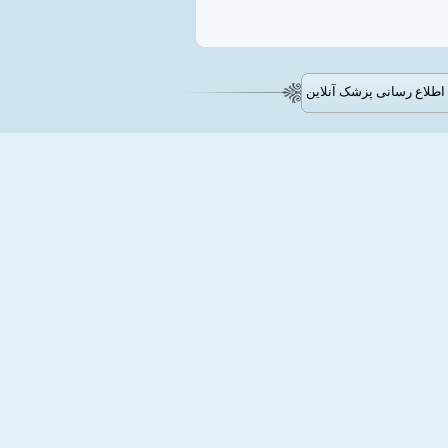
طلاع رسانی پزشک آنلاین