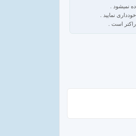
اده نمیشود
 خودداری نمایید