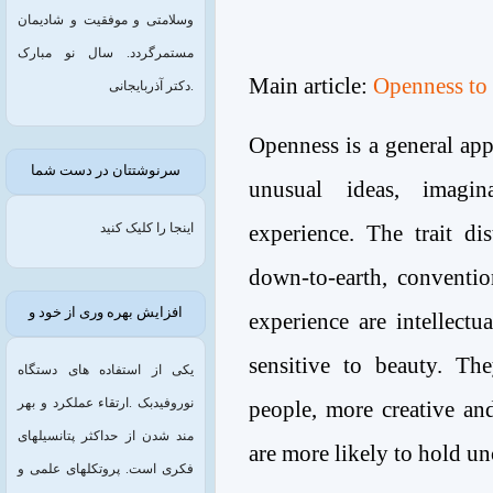
وسلامتی و موفقیت و شادیمان
مستمرگردد. سال نو مبارک
Main article:
Openness to
.دکتر آذربایجانی
Openness is a general app
سرنوشتتان در دست شما
unusual ideas, imagin
experience. The trait di
اینجا را کلیک کنید
down-to-earth, conventi
افزایش بهره وری از خود و
experience are intellectu
sensitive to beauty. Th
یکی از استفاده های دستگاه
نوروفیدبک .ارتقاء عملکرد و بهر
people, more creative an
مند شدن از حداکثر پتانسیلهای
are more likely to hold un
فکری است. پروتکلهای علمی و