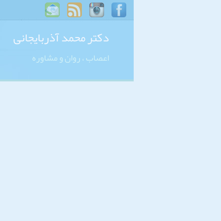
دکتر محمد آذربایجانی
اعصاب ، روان و مشاوره