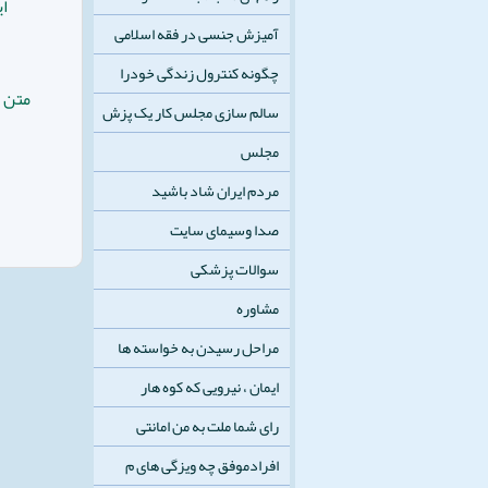
ای
آمیزش جنسی در فقه اسلامی
چگونه کنترول زندگی خودرا
متن پ
سالم سازی مجلس کار یک پزش
مجلس
مردم ایران شاد باشید
صدا وسیمای سایت
سوالات پزشکی
مشاوره
مراحل رسیدن به خواسته ها
ایمان ، نیرویی که کوه هار
رای شما ملت به من امانتی
افرادموفق چه ویزگی های م