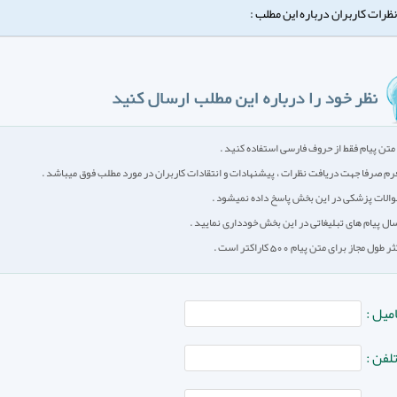
نظرات کاربران درباره این مطلب :
متن پیام فقط از حروف فارسی استفاده کنید .
رم صرفا جهت دریافت نظرات ، پیشنهادات و انتقادات کاربران در مورد مطلب فوق میباشد .
الات پزشکی در این بخش پاسخ داده نمیشود .
سال پیام های تبلیغاتی در این بخش خودداری نمایید .
طول مجاز برای متن پیام 500 کاراکتر است .
امیل :
لفن :